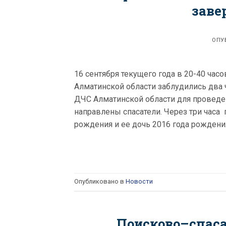
заве
ОПУ
16 сентября текущего года в 20-40 час
Алматинской области заблудились два
ДЧС Алматинской области для проведе
направлены спасатели. Через три часа
рождения и ее дочь 2016 года рождени
Опубликовано в
Новости
Поисково–спас