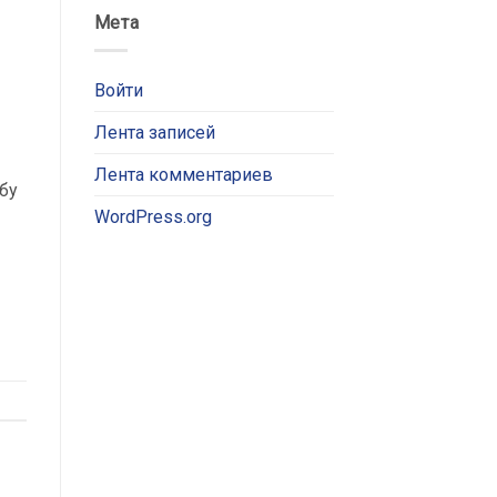
Мета
Войти
Лента записей
Лента комментариев
бу
WordPress.org