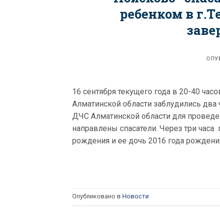
ребенком в г.
заве
ОПУ
16 сентября текущего года в 20-40 час
Алматинской области заблудились два
ДЧС Алматинской области для проведе
направлены спасатели. Через три часа
рождения и ее дочь 2016 года рождени
Опубликовано в
Новости