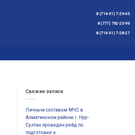
8 (714-31) 7-29-65
8 (777) 792-25-99
8 (714-31) 7-28-27
Свежие записи
Личным составом МЧС в
Алматинском районе г. Нур-
Султан проведен рейд по
подготовке к