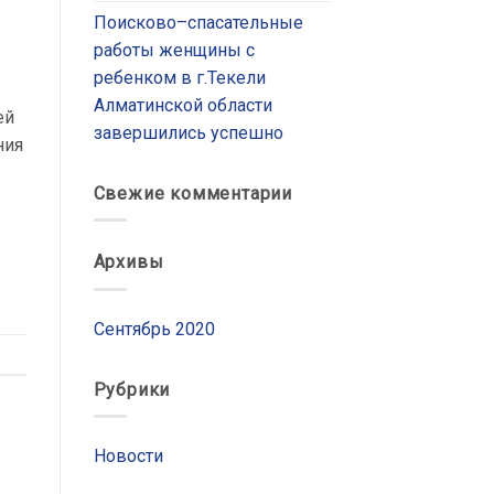
Поисково–спасательные
работы женщины с
ребенком в г.Текели
Алматинской области
ей
завершились успешно
ния
Свежие комментарии
Архивы
Сентябрь 2020
Рубрики
Новости