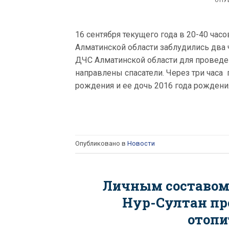
ОПУ
16 сентября текущего года в 20-40 час
Алматинской области заблудились два
ДЧС Алматинской области для проведе
направлены спасатели. Через три часа
рождения и ее дочь 2016 года рождени
Опубликовано в
Новости
Личным составом
Нур-Султан про
отопи